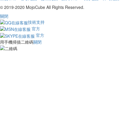
© 2019-2020 MojoCube All Rights Reserved.
關閉
技術支持
官方
官方
用手機掃描二維碼
關閉