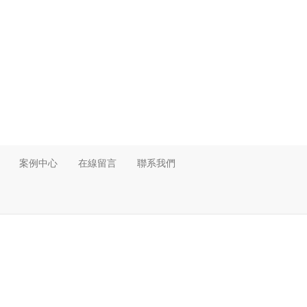
案例中心
在線留言
聯系我們