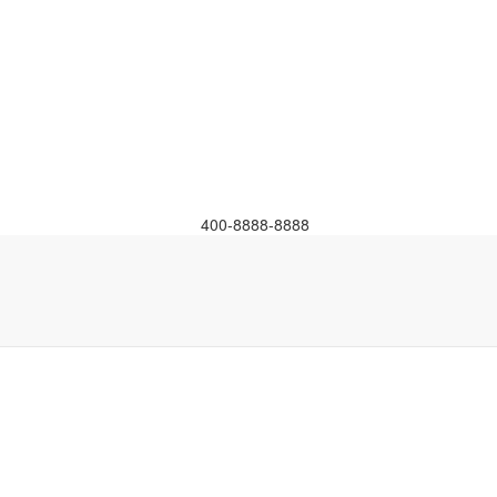
400-8888-8888