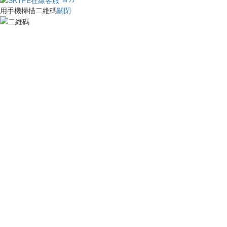
用手機掃描二維碼
關閉